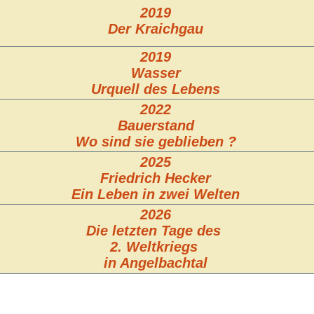
2019
Der Kraichgau
2019
Wasser
Urquell des Lebens
2022
Bauerstand
Wo sind sie geblieben ?
2025
Friedrich Hecker
Ein Leben in zwei Welten
2026
Die letzten Tage des
2. Weltkriegs
in Angelbachtal