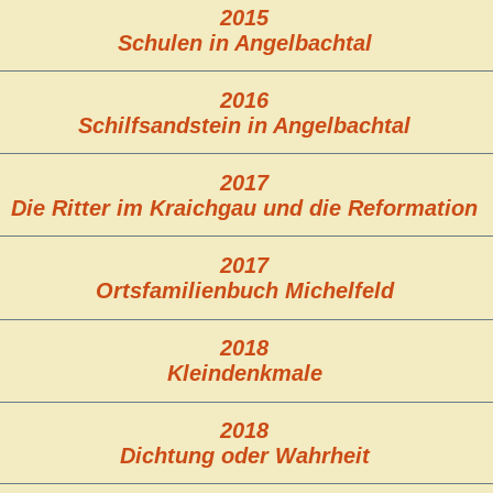
2015
Schulen in Angelbachtal
2016
Schilfsandstein in Angelbachtal
2017
Die Ritter im Kraichgau und die Reformation
2017
Ortsfamilienbuch Michelfeld
2018
Kleindenkmale
2018
Dichtung oder Wahrheit