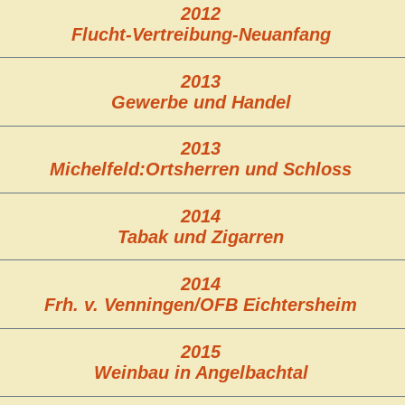
2012
Flucht-Vertreibung-Neuanfang
2013
Gewerbe und Handel
2013
Michelfeld:Ortsherren und Schloss
2014
Tabak und Zigarren
2014
Frh. v. Venningen/OFB Eichtersheim
2015
Weinbau in Angelbachtal