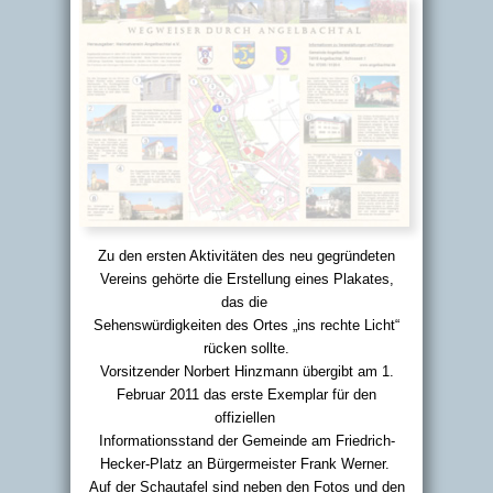
Zu den ersten Aktivitäten des neu gegründeten
Vereins gehörte die Erstellung eines Plakates,
das die
Sehenswürdigkeiten des Ortes „ins rechte Licht“
rücken sollte.
Vorsitzender Norbert Hinzmann übergibt am 1.
Februar 2011 das erste Exemplar für den
offiziellen
Informationsstand der Gemeinde am Friedrich-
Hecker-Platz an Bürgermeister Frank Werner.
Auf der Schautafel sind neben den Fotos und den